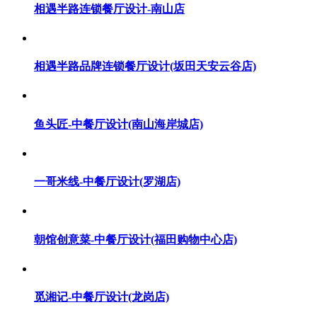
相遇半路连锁餐厅设计-南山店
相遇半路品牌连锁餐厅设计(坂田天安云谷店)
鱼头匠-中餐厅设计(南山海岸城店)
一哥米线-中餐厅设计(罗湖店)
朝馆创意菜-中餐厅设计(福田购物中心店)
觅湘记-中餐厅设计(龙岗店)